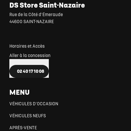
DS Store Saint-Nazaire
Rue de la Côté d'Émeraude
44600 SAINT-NAZAIRE
Horaires et Accès
Aller à la concession
02 40 17 10 08
MENU
VÉHICULES D'OCCASION
VÉHICULES NEUFS
APRÈS-VENTE