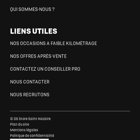
QUI SOMMES-NOUS ?
LIENS UTILES
NOS OCCASIONS A FAIBLE KILOMÈTRAGE
NOS OFFRES APRÈS-VENTE
CONTACTEZ UN CONSEILLER PRO
NOUS CONTACTER
NOUS RECRUTONS
© DS Store Saint-Nazaire
Plan du site
Mentions légales
Politique de confidentialité