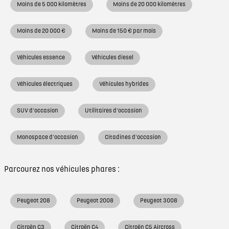
Moins de 5 000 kilomètres
Moins de 20 000 kilomètres
Moins de 20 000 €
Moins de 150 € par mois
Véhicules essence
Véhicules diesel
Véhicules électriques
Véhicules hybrides
SUV d'occasion
Utilitaires d'occasion
Monospace d'occasion
Citadines d'occasion
Parcourez nos véhicules phares :
Peugeot 208
Peugeot 2008
Peugeot 3008
Citroën C3
Citroën C4
Citroën C5 Aircross