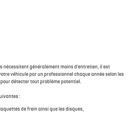
es nécessitent généralement moins d'entretien, il est
otre véhicule par un professionnel chaque année selon les
pour détecter tout problème potentiel.
uivantes :
aquettes de frein ainsi que les disques,