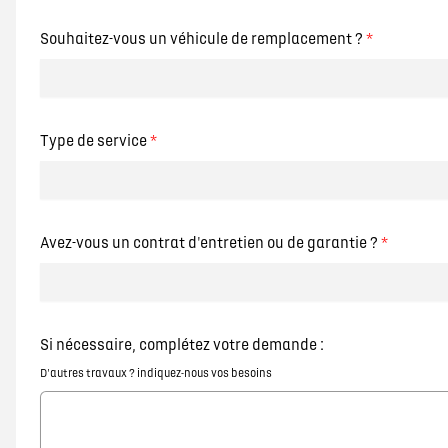
Souhaitez-vous un véhicule de remplacement ?
*
Type de service
*
Avez-vous un contrat d'entretien ou de garantie ?
*
Si nécessaire, complétez votre demande :
D'autres travaux ? indiquez-nous vos besoins