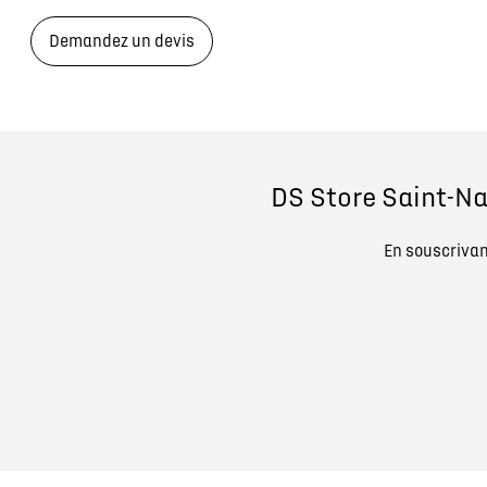
Demandez un devis
DS Store Saint-Na
En souscrivant