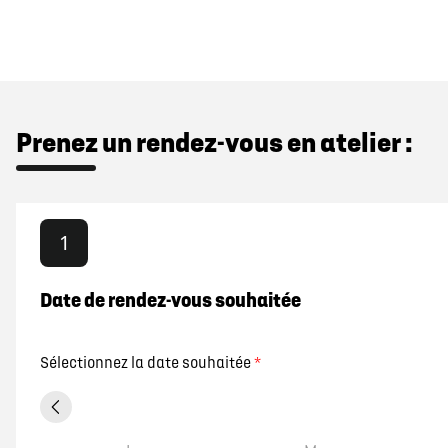
Prenez un rendez-vous en atelier :
1
Date de rendez-vous souhaitée
Sélectionnez la date souhaitée
*