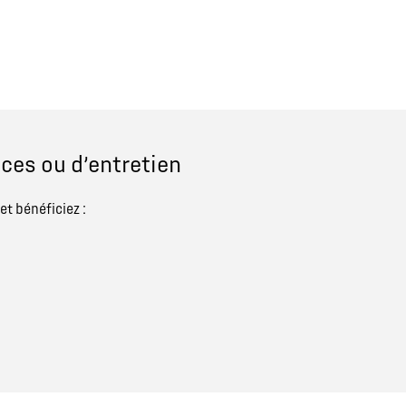
ces ou d’entretien
et bénéficiez :