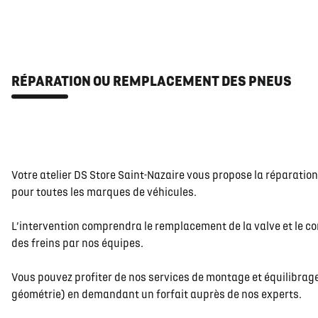
RÉPARATION OU REMPLACEMENT DES PNEUS
Votre atelier DS Store Saint-Nazaire vous propose la réparati
pour toutes les marques de véhicules.
L’intervention comprendra le remplacement de la valve et le co
des freins par nos équipes.
Vous pouvez profiter de nos services de montage et équilibrage 
géométrie) en demandant un forfait auprès de nos experts.