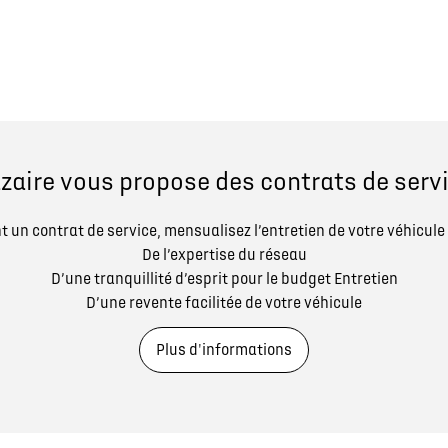
zaire vous propose des contrats de servi
 un contrat de service, mensualisez l’entretien de votre véhicule 
De l’expertise du réseau
D’une tranquillité d’esprit pour le budget Entretien
D’une revente facilitée de votre véhicule
Plus d'informations