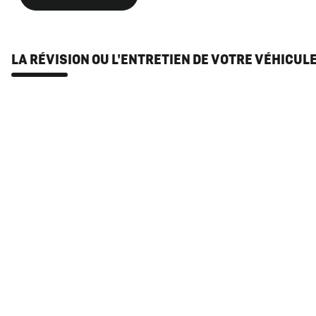
LA RÉVISION OU L'ENTRETIEN DE VOTRE VÉHICUL