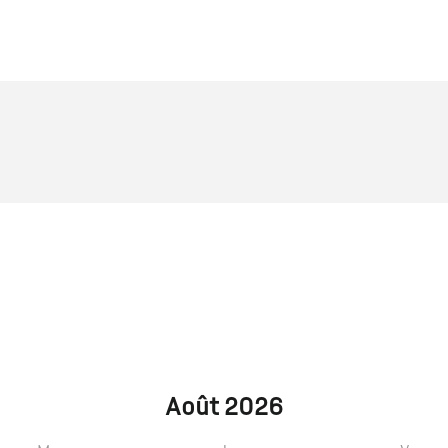
Août 2026