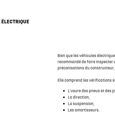
E ÉLECTRIQUE
Bien que les véhicules électriqu
recommandé de faire inspecter v
préconisations du constructeur, 
Elle comprend les vérifications s
L’usure des pneus et des pl
La direction,
La suspension,
Les amortisseurs.