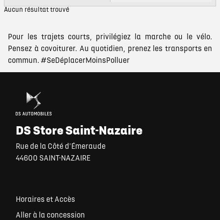
Aucun résultat trouvé
Pour les trajets courts, privilégiez la marche ou le vélo.
Pensez à covoiturer. Au quotidien, prenez les transports en
commun. #SeDéplacerMoinsPolluer
DS Store Saint-Nazaire
Rue de la Côté d'Émeraude
44600 SAINT-NAZAIRE
Horaires et Accès
Aller à la concession