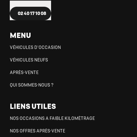
02 40 17 10 08
MENU
VÉHICULES D'OCCASION
VÉHICULES NEUFS
APRÈS-VENTE
QUI SOMMES-NOUS ?
LIENS UTILES
NOS OCCASIONS A FAIBLE KILOMÈTRAGE
NOS OFFRES APRÈS-VENTE