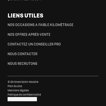
LIENS UTILES
NOS OCCASIONS A FAIBLE KILOMÈTRAGE
NOS OFFRES APRÈS-VENTE
CONTACTEZ UN CONSEILLER PRO
NOUS CONTACTER
NOUS RECRUTONS
© DS Store Saint-Nazaire
Plan du site
Mentions légales
Politique de confidentialité
Paramètres des cookies