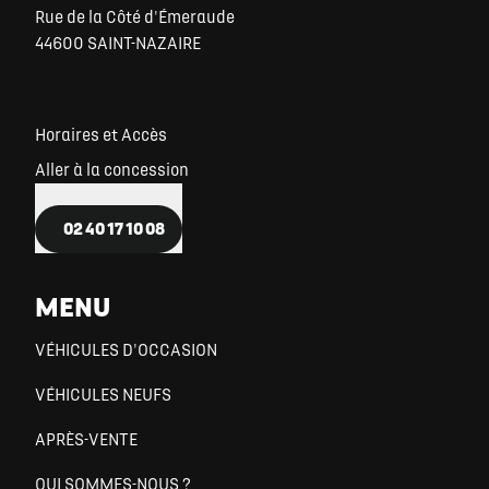
Rue de la Côté d'Émeraude
44600 SAINT-NAZAIRE
Horaires et Accès
Aller à la concession
02 40 17 10 08
MENU
VÉHICULES D'OCCASION
VÉHICULES NEUFS
APRÈS-VENTE
QUI SOMMES-NOUS ?