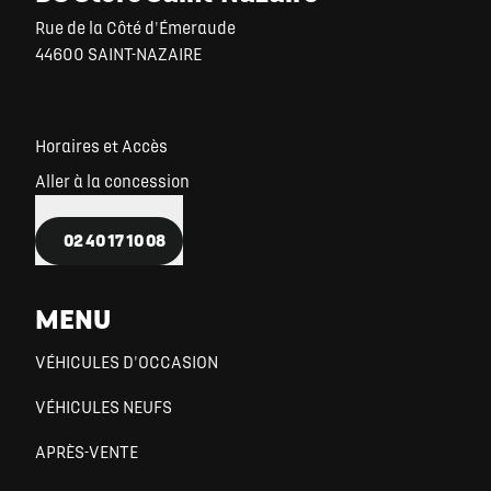
Rue de la Côté d'Émeraude
44600 SAINT-NAZAIRE
Horaires et Accès
Aller à la concession
02 40 17 10 08
MENU
VÉHICULES D'OCCASION
VÉHICULES NEUFS
APRÈS-VENTE