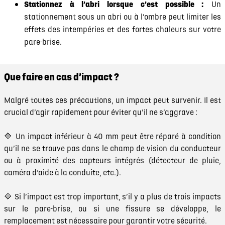
Stationnez à l’abri lorsque c’est possible :
Un
stationnement sous un abri ou à l’ombre peut limiter les
effets des intempéries et des fortes chaleurs sur votre
pare-brise.
Que faire en cas d’impact ?
Malgré toutes ces précautions, un impact peut survenir. Il est
crucial d’agir rapidement pour éviter qu’il ne s’aggrave :
🔷 Un impact inférieur à 40 mm peut être réparé à condition
qu’il ne se trouve pas dans le champ de vision du conducteur
ou à proximité des capteurs intégrés (détecteur de pluie,
caméra d’aide à la conduite, etc.).
🔷 Si l’impact est trop important, s’il y a plus de trois impacts
sur le pare-brise, ou si une fissure se développe, le
remplacement est nécessaire pour garantir votre sécurité.