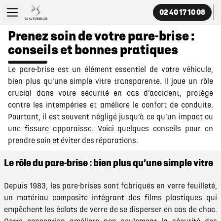
02 40 17 10 08
Prenez soin de votre pare-brise :
conseils et bonnes pratiques
Le pare-brise est un élément essentiel de votre véhicule,
bien plus qu’une simple vitre transparente. Il joue un rôle
crucial dans votre sécurité en cas d’accident, protège
contre les intempéries et améliore le confort de conduite.
Pourtant, il est souvent négligé jusqu’à ce qu’un impact ou
une fissure apparaisse. Voici quelques conseils pour en
prendre soin et éviter des réparations.
Le rôle du pare-brise : bien plus qu’une simple vitre
Depuis 1983, les pare-brises sont fabriqués en verre feuilleté,
un matériau composite intégrant des films plastiques qui
empêchent les éclats de verre de se disperser en cas de choc.