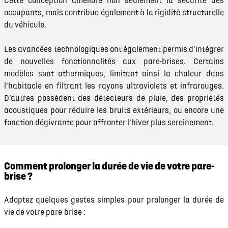
Cette conception améliore non seulement la sécurité des
occupants, mais contribue également à la rigidité structurelle
du véhicule.
Les avancées technologiques ont également permis d’intégrer
de nouvelles fonctionnalités aux pare-brises. Certains
modèles sont athermiques, limitant ainsi la chaleur dans
l’habitacle en filtrant les rayons ultraviolets et infrarouges.
D’autres possèdent des détecteurs de pluie, des propriétés
acoustiques pour réduire les bruits extérieurs, ou encore une
fonction dégivrante pour affronter l’hiver plus sereinement.
Comment prolonger la durée de vie de votre pare-
brise ?
Adoptez quelques gestes simples pour prolonger la durée de
vie de votre pare-brise :