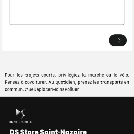
Pour les trajets courts, privilégiez la marche ou le vélo.
Pensez à covoiturer. Au quotidien, prenez les transports en
commun. #SeDéplacerMoinsPolluer
DS Store Saint-Nazaire