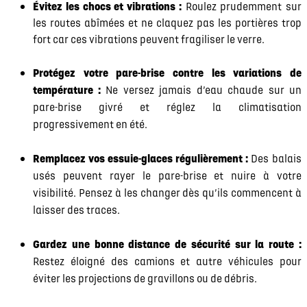
Évitez les chocs et vibrations :
Roulez prudemment sur
les routes abîmées et ne claquez pas les portières trop
fort car ces vibrations peuvent fragiliser le verre.
Protégez votre pare-brise contre les variations de
température :
Ne versez jamais d’eau chaude sur un
pare-brise givré et réglez la climatisation
progressivement en été.
Remplacez vos essuie-glaces régulièrement :
Des balais
usés peuvent rayer le pare-brise et nuire à votre
visibilité. Pensez à les changer dès qu’ils commencent à
laisser des traces.
Gardez une bonne distance de sécurité sur la route :
Restez éloigné des camions et autre véhicules pour
éviter les projections de gravillons ou de débris.