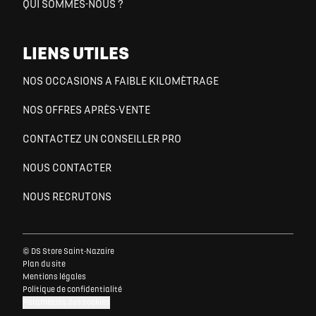
QUI SOMMES-NOUS ?
LIENS UTILES
NOS OCCASIONS A FAIBLE KILOMÈTRAGE
NOS OFFRES APRÈS-VENTE
CONTACTEZ UN CONSEILLER PRO
NOUS CONTACTER
NOUS RECRUTONS
© DS Store Saint-Nazaire
Plan du site
Mentions légales
Politique de confidentialité
Paramètres des cookies