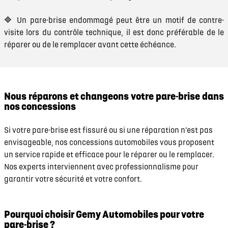
🔷 Un pare-brise endommagé peut être un motif de contre-
visite lors du contrôle technique, il est donc préférable de le
réparer ou de le remplacer avant cette échéance.
Nous réparons et changeons votre pare-brise dans
nos concessions
Si votre pare-brise est fissuré ou si une réparation n’est pas
envisageable, nos concessions automobiles vous proposent
un service rapide et efficace pour le réparer ou le remplacer.
Nos experts interviennent avec professionnalisme pour
garantir votre sécurité et votre confort.
Pourquoi choisir Gemy Automobiles pour votre
pare-brise ?