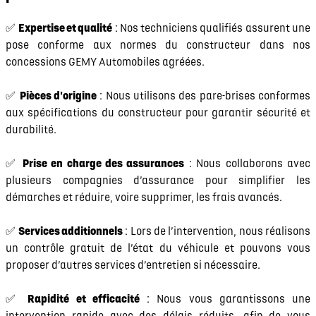
✅
Expertise et qualité
: Nos techniciens qualifiés assurent une
pose conforme aux normes du constructeur dans nos
concessions GEMY Automobiles agréées.
✅
Pièces d'origine
: Nous utilisons des pare-brises conformes
aux spécifications du constructeur pour garantir sécurité et
durabilité.
✅
Prise en charge des assurances
: Nous collaborons avec
plusieurs compagnies d’assurance pour simplifier les
démarches et réduire, voire supprimer, les frais avancés.
✅
Services additionnels
: Lors de l’intervention, nous réalisons
un contrôle gratuit de l’état du véhicule et pouvons vous
proposer d’autres services d’entretien si nécessaire.
✅
Rapidité et efficacité
: Nous vous garantissons une