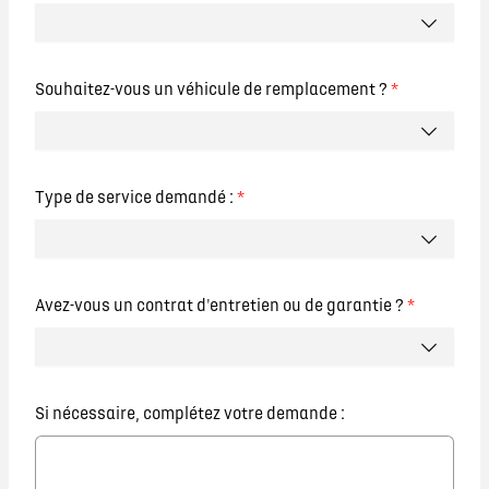
Souhaitez-vous un véhicule de remplacement ?
*
Type de service demandé :
*
Avez-vous un contrat d'entretien ou de garantie ?
*
Si nécessaire, complétez votre demande :