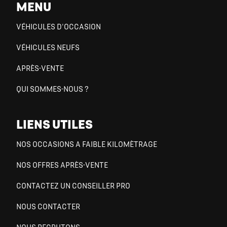
MENU
VÉHICULES D'OCCASION
VÉHICULES NEUFS
APRÈS-VENTE
QUI SOMMES-NOUS ?
LIENS UTILES
NOS OCCASIONS A FAIBLE KILOMÈTRAGE
NOS OFFRES APRÈS-VENTE
CONTACTEZ UN CONSEILLER PRO
NOUS CONTACTER