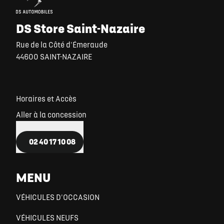
DS Store Saint-Nazaire
Rue de la Côté d'Émeraude
44600 SAINT-NAZAIRE
Horaires et Accès
Aller à la concession
02 40 17 10 08
MENU
VÉHICULES D'OCCASION
VÉHICULES NEUFS