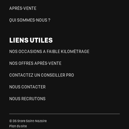
APRÈS-VENTE
QUI SOMMES-NOUS ?
LIENS UTILES
NOS OCCASIONS A FAIBLE KILOMÈTRAGE
NOS OFFRES APRÈS-VENTE
CONTACTEZ UN CONSEILLER PRO
NOUS CONTACTER
NOUS RECRUTONS
© DS Store Saint-Nazaire
Plan du site