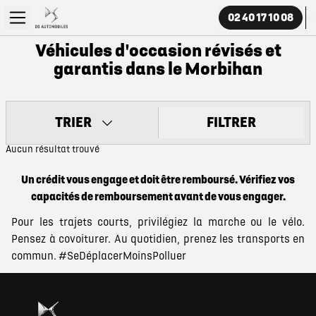
02 40 17 10 08
Véhicules d'occasion révisés et
garantis dans le Morbihan
TRIER
FILTRER
Aucun résultat trouvé
Un crédit vous engage et doit être remboursé. Vérifiez vos
capacités de remboursement avant de vous engager.
Pour les trajets courts, privilégiez la marche ou le vélo.
Pensez à covoiturer. Au quotidien, prenez les transports en
commun. #SeDéplacerMoinsPolluer